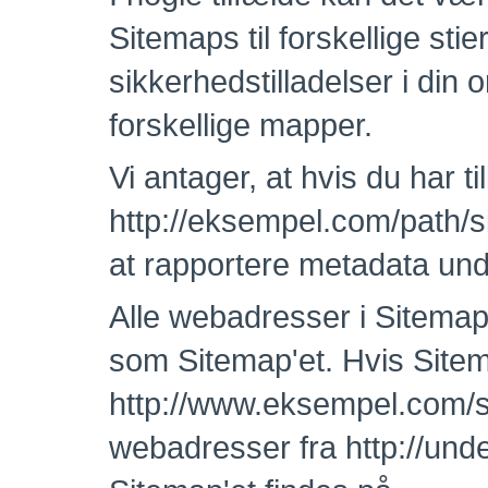
Sitemaps til forskellige stie
sikkerhedstilladelser i din 
forskellige mapper.
Vi antager, at hvis du har til
http://eksempel.com/path/si
at rapportere metadata und
Alle webadresser i Sitema
som Sitemap'et. Hvis Sitema
http://www.eksempel.com/s
webadresser fra http://u